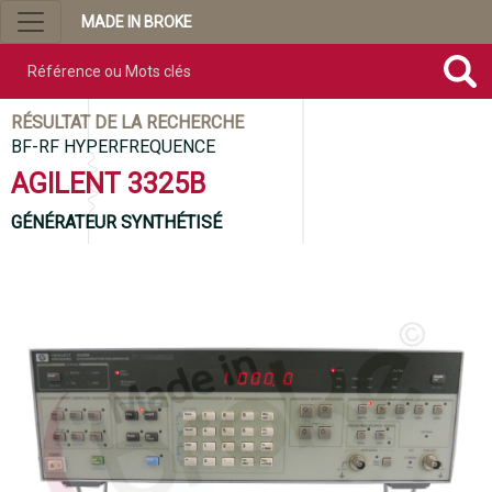
MADE IN BROKE
Référence ou mots clés
RÉSULTAT DE LA RECHERCHE
BF-RF HYPERFREQUENCE
AGILENT 3325B
GÉNÉRATEUR SYNTHÉTISÉ