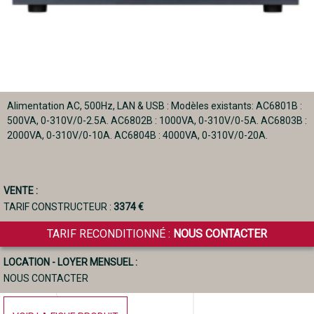
Alimentation AC, 500Hz, LAN & USB : Modèles existants: AC6801B :
500VA, 0-310V/0-2.5A. AC6802B : 1000VA, 0-310V/0-5A. AC6803B :
2000VA, 0-310V/0-10A. AC6804B : 4000VA, 0-310V/0-20A.
VENTE :
TARIF CONSTRUCTEUR :
3374 €
TARIF RECONDITIONNÉ :
NOUS CONTACTER
LOCATION - LOYER MENSUEL :
NOUS CONTACTER