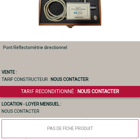
Pont Réflectomètrie directionnel
VENTE :
TARIF CONSTRUCTEUR :
NOUS CONTACTER
TARIF RECONDITIONNÉ :
NOUS CONTACTER
LOCATION - LOYER MENSUEL :
NOUS CONTACTER
PAS DE FICHE PRODUIT