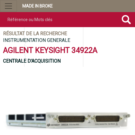
MADE IN BROKE
Référence ou mots clés
RÉSULTAT DE LA RECHERCHE
INSTRUMENTATION GENERALE
AGILENT KEYSIGHT 34922A
CENTRALE D'ACQUISITION