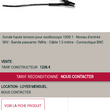
Sonde haute tension pour oscilloscope 1000:1 - Niveau d'entrée :
5KV - Bande passante 1MHz - Câble 1.5 mètre - Connectique BNC
VENTE :
TARIF CONSTRUCTEUR :
1236 €
TARIF RECONDITIONNÉ :
NOUS CONTACTER
LOCATION - LOYER MENSUEL :
NOUS CONTACTER
VOIR LA FICHE PRODUIT