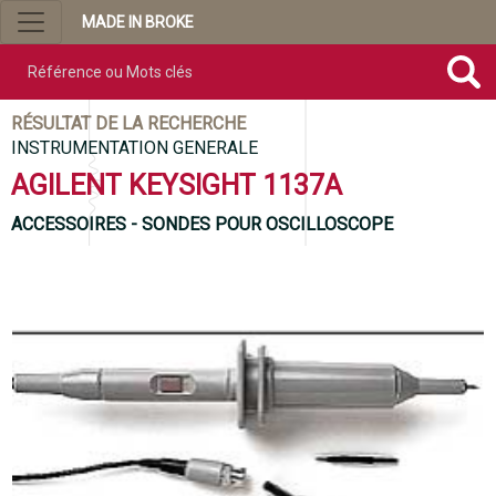
MADE IN BROKE
Référence ou mots clés
RÉSULTAT DE LA RECHERCHE
INSTRUMENTATION GENERALE
AGILENT KEYSIGHT 1137A
ACCESSOIRES - SONDES POUR OSCILLOSCOPE