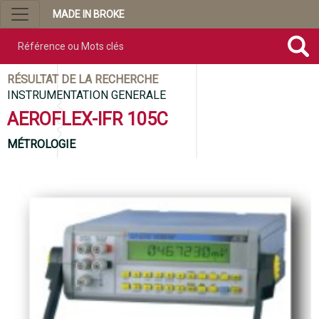
MADE IN BROKE
Référence ou mots clés
RÉSULTAT DE LA RECHERCHE
INSTRUMENTATION GENERALE
AEROFLEX-IFR 105C
MÉTROLOGIE