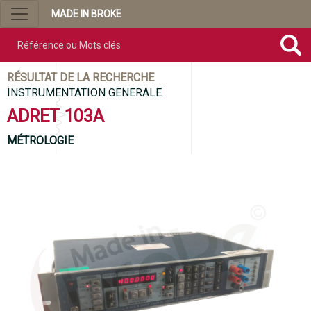
MADE IN BROKE
Référence ou mots clés
RÉSULTAT DE LA RECHERCHE
INSTRUMENTATION GENERALE
ADRET 103A
MÉTROLOGIE