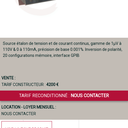
Source étalon de tension et de courant continus, gamme de 1µV à
110V & 0 à 110mA, précision de base 0.001%. Inversion de polarité,
20 configurations mémoire, interface GPIB
VENTE :
TARIF CONSTRUCTEUR :
4200 €
TARIF RECONDITIONNÉ :
NOUS CONTACTER
LOCATION - LOYER MENSUEL :
NOUS CONTACTER